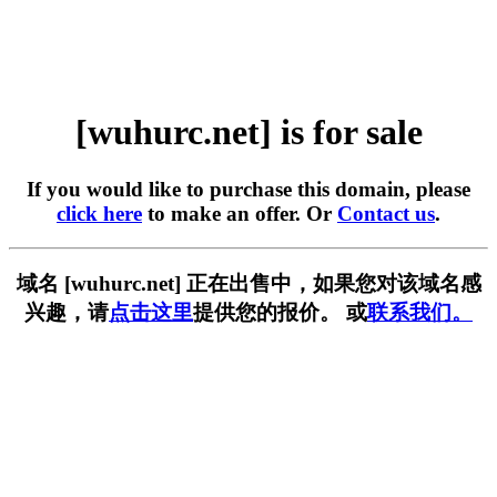
[wuhurc.net] is for sale
If you would like to purchase this domain, please
click here
to make an offer. Or
Contact us
.
域名 [wuhurc.net] 正在出售中，如果您对该域名感
兴趣，请
点击这里
提供您的报价。 或
联系我们。