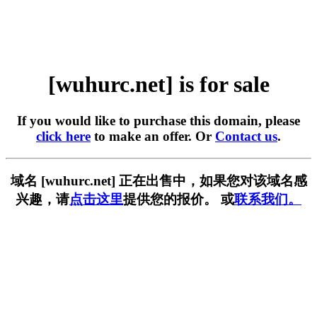
[wuhurc.net] is for sale
If you would like to purchase this domain, please
click here
to make an offer. Or
Contact us
.
域名 [wuhurc.net] 正在出售中，如果您对该域名感
兴趣，请
点击这里
提供您的报价。 或
联系我们。