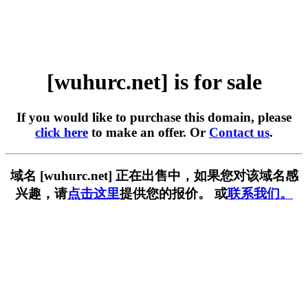
[wuhurc.net] is for sale
If you would like to purchase this domain, please
click here
to make an offer. Or
Contact us
.
域名 [wuhurc.net] 正在出售中，如果您对该域名感
兴趣，请
点击这里
提供您的报价。 或
联系我们。