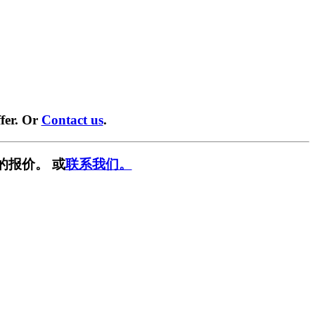
fer. Or
Contact us
.
的报价。 或
联系我们。