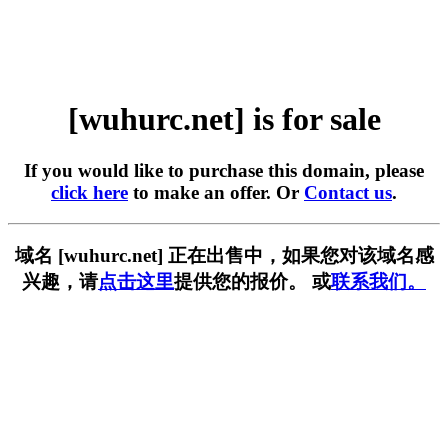
[wuhurc.net] is for sale
If you would like to purchase this domain, please
click here
to make an offer. Or
Contact us
.
域名 [wuhurc.net] 正在出售中，如果您对该域名感
兴趣，请
点击这里
提供您的报价。 或
联系我们。