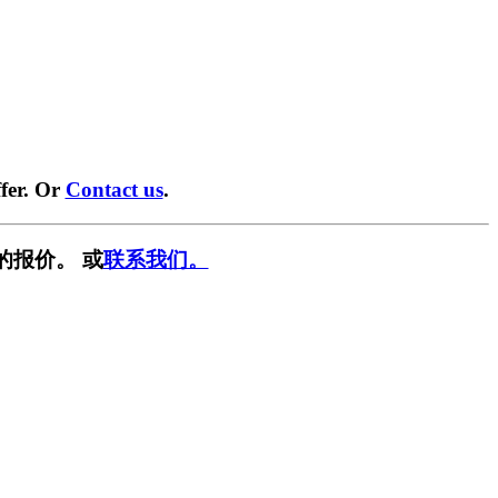
fer. Or
Contact us
.
的报价。 或
联系我们。