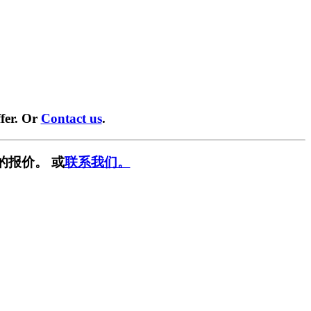
fer. Or
Contact us
.
的报价。 或
联系我们。