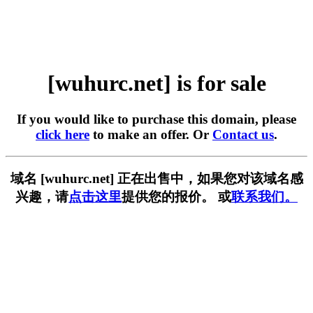
[wuhurc.net] is for sale
If you would like to purchase this domain, please
click here
to make an offer. Or
Contact us
.
域名 [wuhurc.net] 正在出售中，如果您对该域名感
兴趣，请
点击这里
提供您的报价。 或
联系我们。