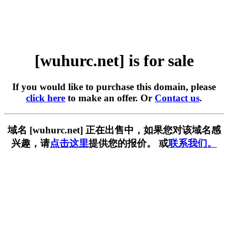
[wuhurc.net] is for sale
If you would like to purchase this domain, please
click here
to make an offer. Or
Contact us
.
域名 [wuhurc.net] 正在出售中，如果您对该域名感
兴趣，请
点击这里
提供您的报价。 或
联系我们。