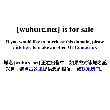
[wuhurc.net] is for sale
If you would like to purchase this domain, please
click here
to make an offer. Or
Contact us
.
域名 [wuhurc.net] 正在出售中，如果您对该域名感
兴趣，请
点击这里
提供您的报价。 或
联系我们。