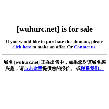
[wuhurc.net] is for sale
If you would like to purchase this domain, please
click here
to make an offer. Or
Contact us
.
域名 [wuhurc.net] 正在出售中，如果您对该域名感
兴趣，请
点击这里
提供您的报价。 或
联系我们。