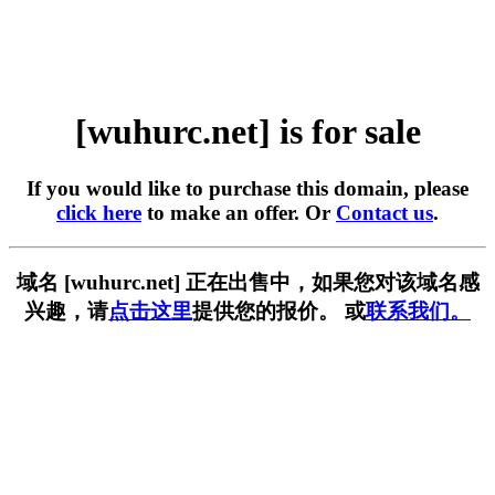
[wuhurc.net] is for sale
If you would like to purchase this domain, please
click here
to make an offer. Or
Contact us
.
域名 [wuhurc.net] 正在出售中，如果您对该域名感
兴趣，请
点击这里
提供您的报价。 或
联系我们。