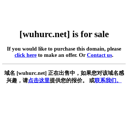
[wuhurc.net] is for sale
If you would like to purchase this domain, please
click here
to make an offer. Or
Contact us
.
域名 [wuhurc.net] 正在出售中，如果您对该域名感
兴趣，请
点击这里
提供您的报价。 或
联系我们。