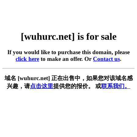
[wuhurc.net] is for sale
If you would like to purchase this domain, please
click here
to make an offer. Or
Contact us
.
域名 [wuhurc.net] 正在出售中，如果您对该域名感
兴趣，请
点击这里
提供您的报价。 或
联系我们。