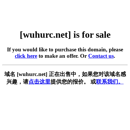
[wuhurc.net] is for sale
If you would like to purchase this domain, please
click here
to make an offer. Or
Contact us
.
域名 [wuhurc.net] 正在出售中，如果您对该域名感
兴趣，请
点击这里
提供您的报价。 或
联系我们。