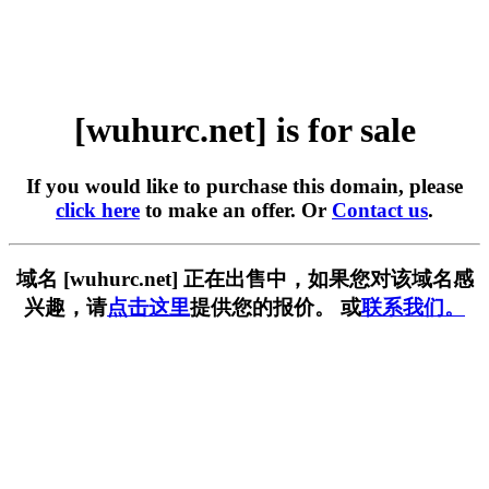
[wuhurc.net] is for sale
If you would like to purchase this domain, please
click here
to make an offer. Or
Contact us
.
域名 [wuhurc.net] 正在出售中，如果您对该域名感
兴趣，请
点击这里
提供您的报价。 或
联系我们。