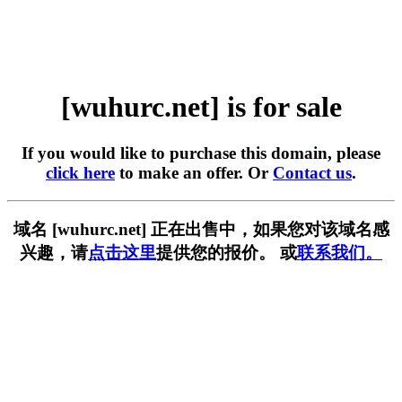
[wuhurc.net] is for sale
If you would like to purchase this domain, please
click here
to make an offer. Or
Contact us
.
域名 [wuhurc.net] 正在出售中，如果您对该域名感
兴趣，请
点击这里
提供您的报价。 或
联系我们。