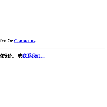
fer. Or
Contact us
.
的报价。 或
联系我们。